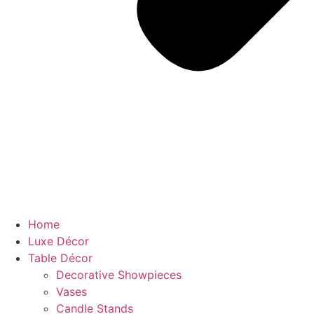
Home
Luxe Décor
Table Décor
Decorative Showpieces
Vases
Candle Stands