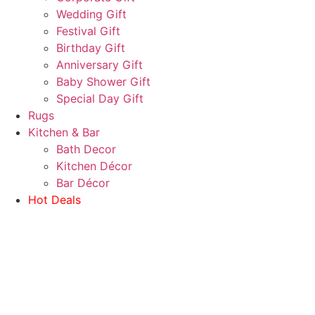
Wedding Gift
Festival Gift
Birthday Gift
Anniversary Gift
Baby Shower Gift
Special Day Gift
Rugs
Kitchen & Bar
Bath Decor
Kitchen Décor
Bar Décor
Hot Deals