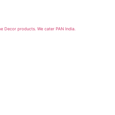
me Decor products. We cater PAN India.